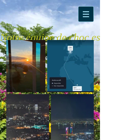
Notre équipe de choc est bien arr