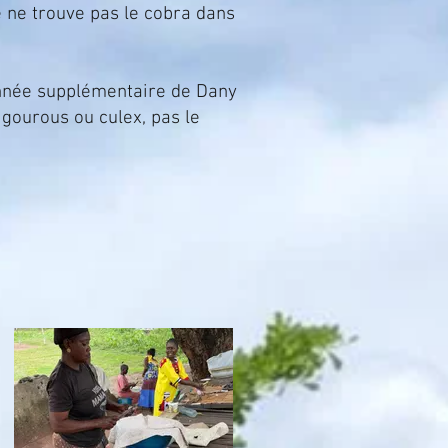
e ne trouve pas le cobra dans
upplémentaire de Dany
 gourous ou culex, pas le