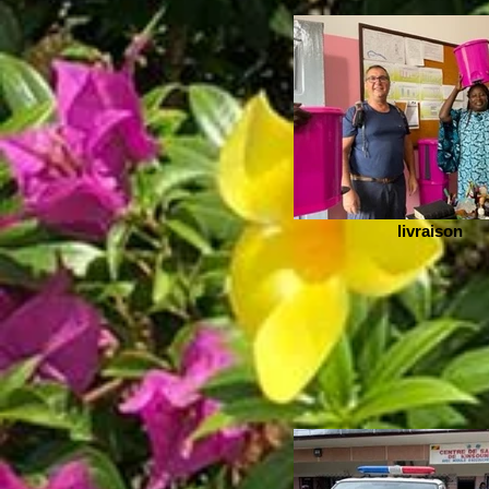
livraison